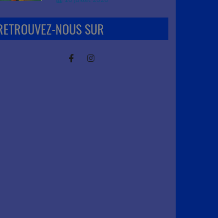
RETROUVEZ-NOUS SUR