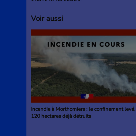
Voir aussi
Incendie à Morthomiers : le confinement levé,
120 hectares déjà détruits