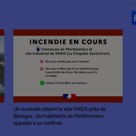
Un incendie atteint le site KNDS près de
Bourges : les habitants de Morthomiers
appelés à se confiner